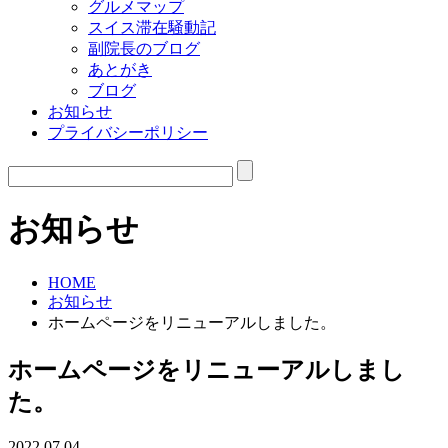
グルメマップ
スイス滞在騒動記
副院長のブログ
あとがき
ブログ
お知らせ
プライバシーポリシー
お知らせ
HOME
お知らせ
ホームページをリニューアルしました。
ホームページをリニューアルしまし
た。
2022.07.04