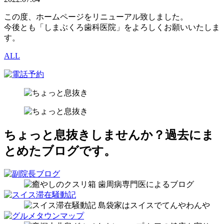
この度、ホームページをリニューアル致しました。
今後とも「しまぶくろ歯科医院」をよろしくお願いいたしま
す。
ALL
ちょっと息抜きしませんか？
過去にま
とめたブログです。