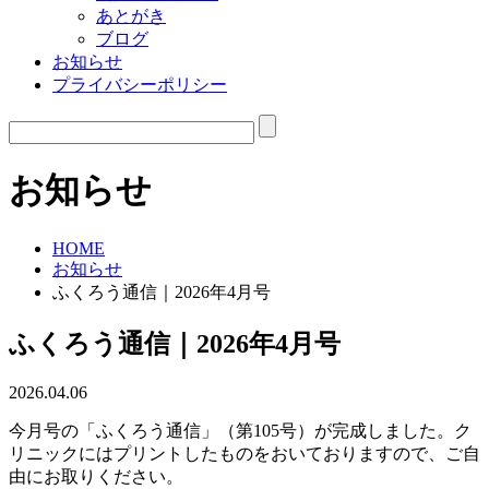
あとがき
ブログ
お知らせ
プライバシーポリシー
お知らせ
HOME
お知らせ
ふくろう通信｜2026年4月号
ふくろう通信｜2026年4月号
2026.04.06
今月号の「ふくろう通信」（第105号）が完成しました。ク
リニックにはプリントしたものをおいておりますので、ご自
由にお取りください。