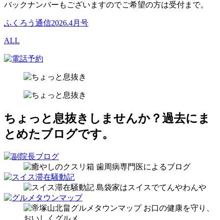
バックナンバーもございますのでご希望の方は受付まで。
ふくろう通信2026.4月号
ALL
ちょっと息抜きしませんか？
過去にま
とめたブログです。