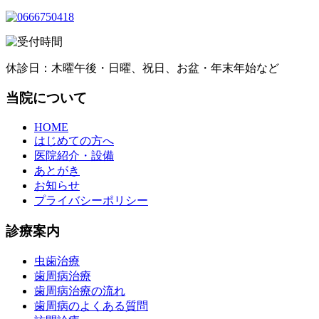
休診日：木曜午後・日曜、祝日、お盆・年末年始など
当院について
HOME
はじめての方へ
医院紹介・設備
あとがき
お知らせ
プライバシーポリシー
診療案内
虫歯治療
歯周病治療
歯周病治療の流れ
歯周病のよくある質問