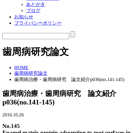
あとがき
ブログ
お知らせ
プライバシーポリシー
歯周病研究論文
HOME
歯周病研究論文
歯周病治療・歯周病研究 論文紹介p036(no.141-145)
歯周病治療・歯周病研究 論文紹介
p036(no.141-145)
2016.10.26
No.145
Enamel matrix protein adsorption to root surfaces in