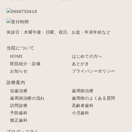
休診日：木曜午後・日曜、祝日、お盆・年末年始など
当院について
HOME
はじめての方へ
医院紹介・設備
あとがき
お知らせ
プライバシーポリシー
診療案内
虫歯治療
歯周病治療
歯周病治療の流れ
歯周病のよくある質問
訪問診療
高齢者歯科
予防歯科
小児歯科
矯正歯科
ブログ・コラム