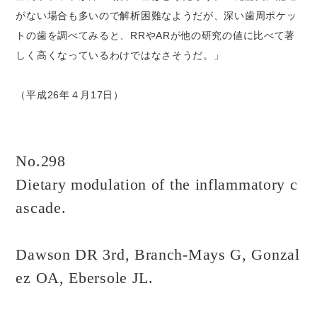
がない場合も多いので解析困難なようだが、深い歯周ポケッ
トの歯を調べてみると、RRやARが他の研究の値に比べて著
しく高くなっているわけではなさそうだ。」
（平成26年４月17日）
No.298
Dietary modulation of the inflammatory c
ascade.
Dawson DR 3rd, Branch-Mays G, Gonzal
ez OA, Ebersole JL.