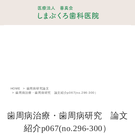
歯周病研究論文
HOME
歯周病研究論文
歯周病治療・歯周病研究 論文紹介p067(no.296-300）
歯周病治療・歯周病研究 論文
紹介p067(no.296-300）