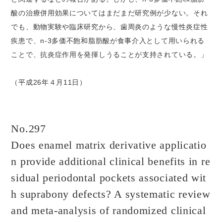
酸の治療併用効果についてはまだまだ研究例が少ない。それ
でも、動物実験や臨床研究から、歯周炎のような慢性炎症性
疾患で、n-3多価不飽和脂肪酸が食事介入として用いられる
ことで、抗炎症作用を発揮しうることが支持されている。」
（平成26年４月11日）
No.297
Does enamel matrix derivative applicatio
n provide additional clinical benefits in re
sidual periodontal pockets associated wit
h suprabony defects? A systematic review
and meta-analysis of randomized clinical