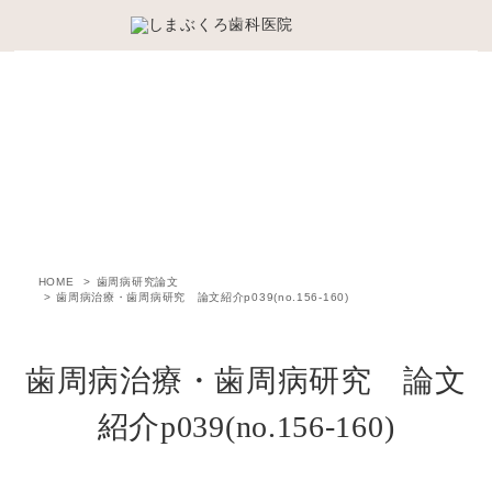
歯周病研究論文
HOME
歯周病研究論文
歯周病治療・歯周病研究 論文紹介p039(no.156-160)
歯周病治療・歯周病研究 論文
紹介p039(no.156-160)