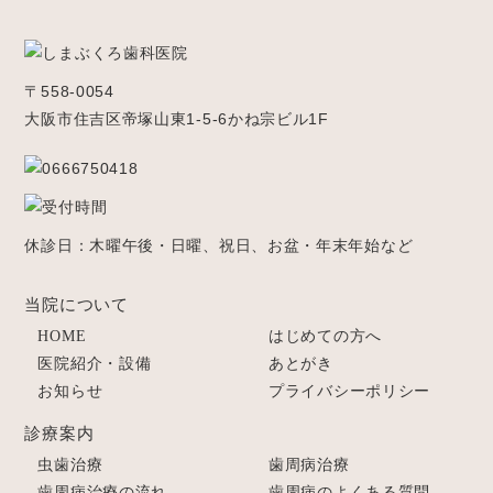
〒558-0054
大阪市住吉区帝塚山東1-5-6かね宗ビル1F
休診日：木曜午後・日曜、祝日、お盆・年末年始など
当院について
HOME
はじめての方へ
医院紹介・設備
あとがき
お知らせ
プライバシーポリシー
診療案内
虫歯治療
歯周病治療
歯周病治療の流れ
歯周病のよくある質問