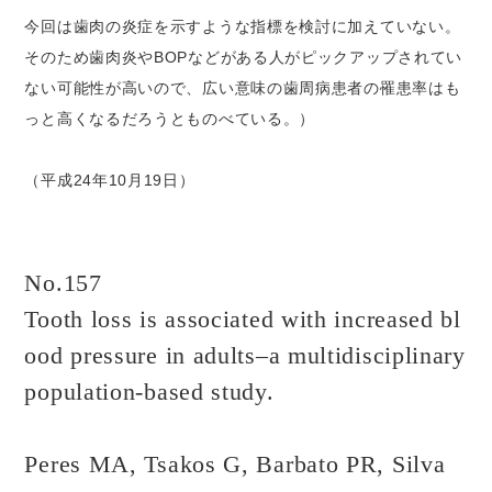
今回は歯肉の炎症を示すような指標を検討に加えていない。
そのため歯肉炎やBOPなどがある人がピックアップされてい
ない可能性が高いので、広い意味の歯周病患者の罹患率はも
っと高くなるだろうとものべている。）
（平成24年10月19日）
No.157
Tooth loss is associated with increased bl
ood pressure in adults–a multidisciplinary
population-based study.
Peres MA, Tsakos G, Barbato PR, Silva