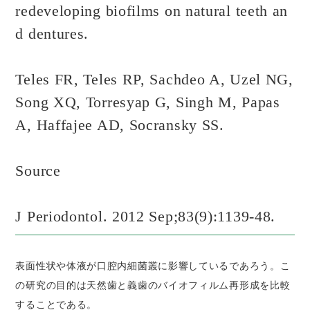
redeveloping biofilms on natural teeth an
d dentures.
Teles FR, Teles RP, Sachdeo A, Uzel NG,
Song XQ, Torresyap G, Singh M, Papas
A, Haffajee AD, Socransky SS.
Source
J Periodontol. 2012 Sep;83(9):1139-48.
表面性状や体液が口腔内細菌叢に影響しているであろう。こ
の研究の目的は天然歯と義歯のバイオフィルム再形成を比較
することである。